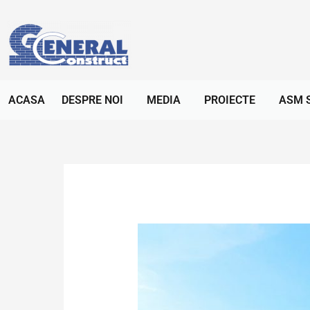
ACASA
DESPRE NOI
MEDIA
PROIECTE
ASM 