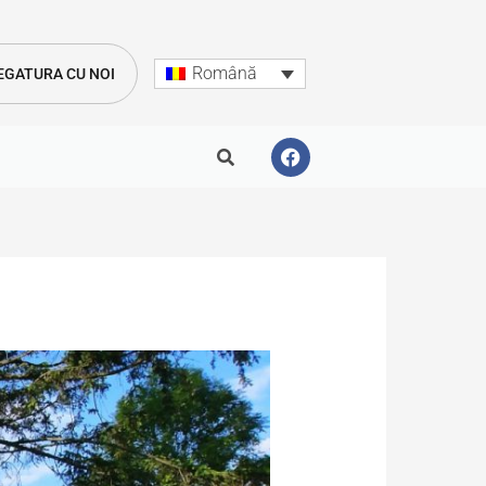
Română
LEGATURA CU NOI