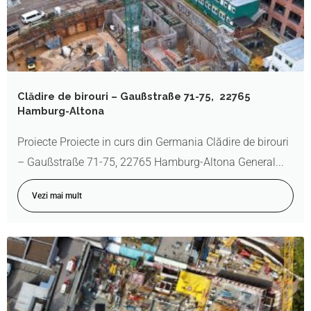
Clădire de birouri – Gaußstraße 71-75, 22765
Hamburg-Altona
Proiecte Proiecte in curs din Germania Clădire de birouri
– Gaußstraße 71-75, 22765 Hamburg-Altona General...
Vezi mai mult