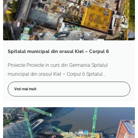
Spitalul municipal din orasul Kiel – Corpul 6
Proiecte Proiecte in curs din Germania Spitalul
municipal din orasul Kiel – Corpul 6 Spitalul...
Vezi mai mult