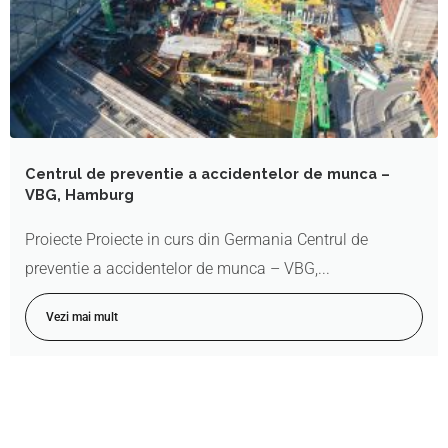
Centrul de preventie a accidentelor de munca –
VBG, Hamburg
Proiecte Proiecte in curs din Germania Centrul de
preventie a accidentelor de munca – VBG,...
Vezi mai mult