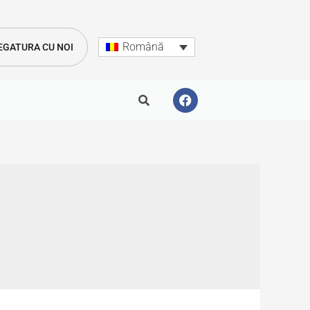
Română
LEGATURA CU NOI