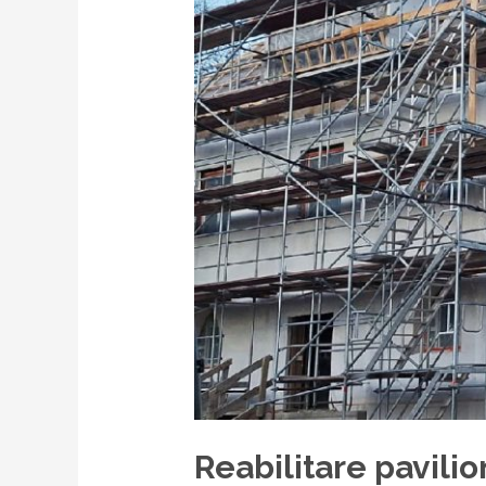
Reabilitare pavilio