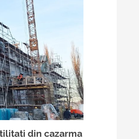
tilitati din cazarma