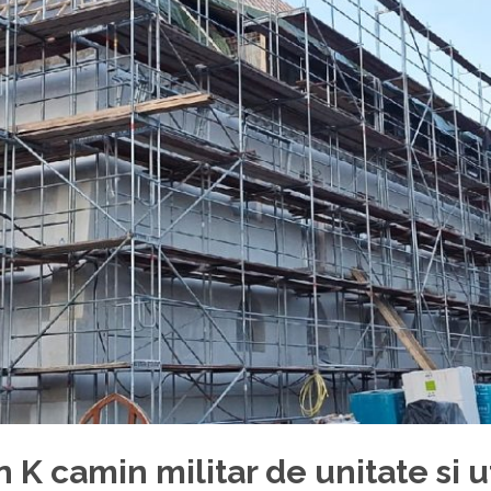
n K camin militar de unitate si u