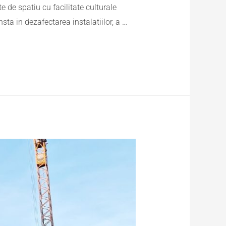
 de spatiu cu facilitate culturale
sta in dezafectarea instalatiilor, a …