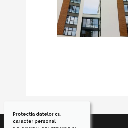
Protectia datelor cu
caracter personal