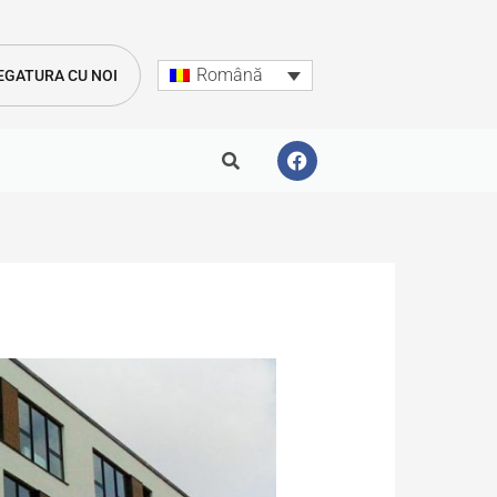
Română
LEGATURA CU NOI