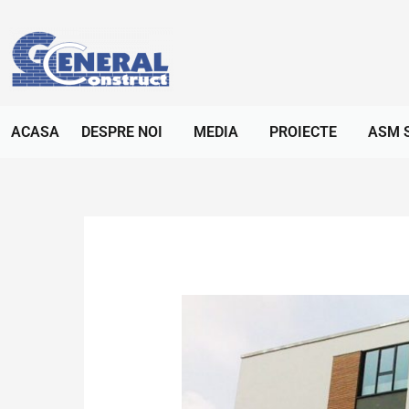
ACASA
DESPRE NOI
MEDIA
PROIECTE
ASM 