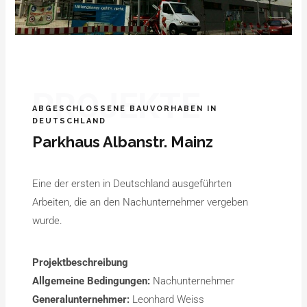
PROJEKTE
ABGESCHLOSSENE BAUVORHABEN IN
DEUTSCHLAND
Parkhaus Albanstr. Mainz
Eine der ersten in Deutschland ausgeführten
Arbeiten, die an den Nachunternehmer vergeben
wurde.
Projektbeschreibung
Allgemeine Bedingungen:
Nachunternehmer
Generalunternehmer:
Leonhard Weiss