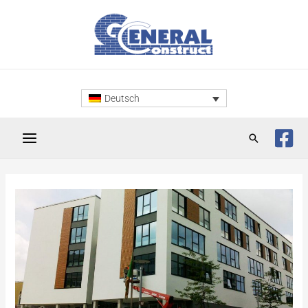
Deutsch