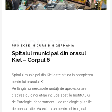
PROIECTE
PROIECTE IN CURS DIN GERMANIA
Spitalul municipal din orasul
Kiel – Corpul 6
Spitalul municipal din Kiel este situat in apropierea
centrului orașului Kiel.
Pe lângă numeroasele unități de aprovizionare,
clădirea cu cinci etaje include spațiile Institutului
de Patologie, departamentul de radiologie și sălile
de consultatie. Va exista un centru chirurgical