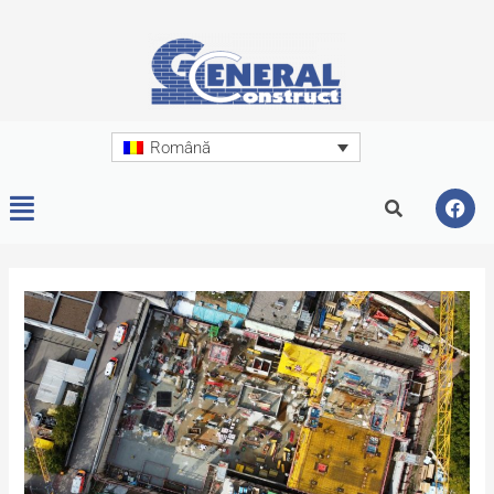
Română