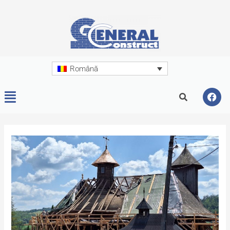
Română