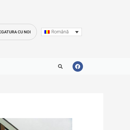
Română
LEGATURA CU NOI