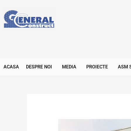
ACASA
DESPRE NOI
MEDIA
PROIECTE
ASM 