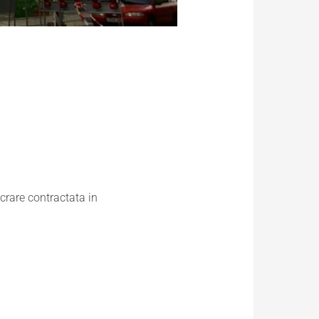
crare contractata in