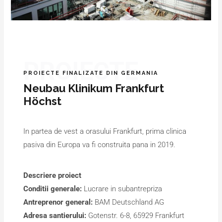
PROIECTE
PROIECTE FINALIZATE DIN GERMANIA
Neubau Klinikum Frankfurt
Höchst
In partea de vest a orasului Frankfurt, prima clinica
pasiva din Europa va fi construita pana in 2019.
Descriere proiect
Conditii generale:
Lucrare in subantrepriza
Antreprenor general:
BAM Deutschland AG
Adresa santierului:
Gotenstr. 6-8, 65929 Frankfurt