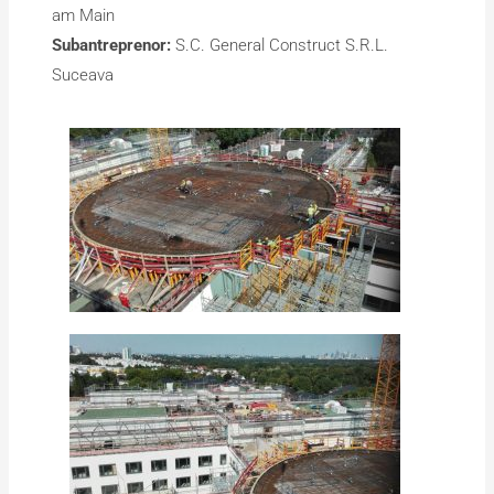
am Main
Subantreprenor:
S.C. General Construct S.R.L.
Suceava