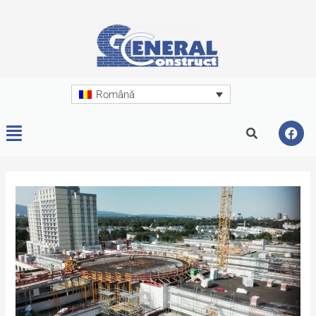
Română