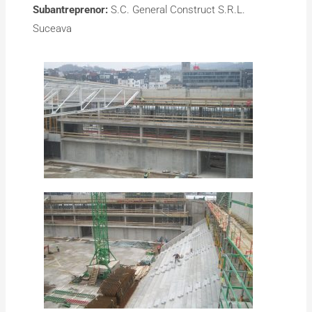
Subantreprenor:
S.C. General Construct S.R.L.
Suceava