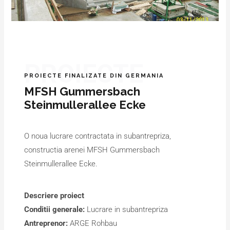
PROIECTE
PROIECTE FINALIZATE DIN GERMANIA
MFSH Gummersbach
Steinmullerallee Ecke
O noua lucrare contractata in subantrepriza,
constructia arenei MFSH Gummersbach
Steinmullerallee Ecke.
Descriere proiect
Conditii generale:
Lucrare in subantrepriza
Antreprenor:
ARGE Rohbau