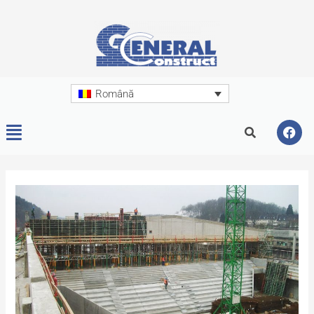
Română