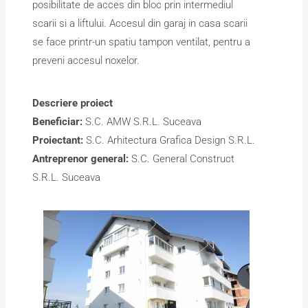
posibilitate de acces din bloc prin intermediul
scarii si a liftului. Accesul din garaj in casa scarii
se face printr-un spatiu tampon ventilat, pentru a
preveni accesul noxelor.
Descriere proiect
Beneficiar:
S.C. AMW S.R.L. Suceava
Proiectant:
S.C. Arhitectura Grafica Design S.R.L.
Antreprenor general:
S.C. General Construct
S.R.L. Suceava