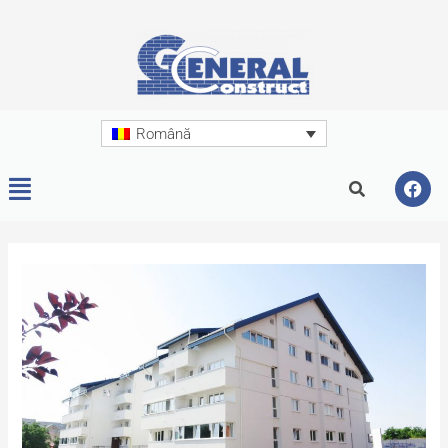
Română