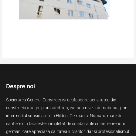
Despre noi
Societatea General Construct isi desfasoara activitatea din
constructii atat pe plan autohton, cat si la nivel international, prin
intermediul subsidiarei din Hilden, Germania. Numarul mare de
santiere din tara este completat de colaborarile cu antreprenorii
germani care apreciaza calitatea lucrarilor, dar si profesionalismul