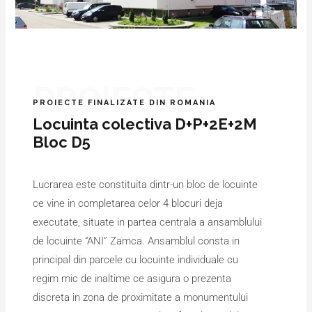
PROIECTE
PROIECTE FINALIZATE DIN ROMANIA
Locuinta colectiva D+P+2E+2M
Bloc D5
Lucrarea este constituita dintr-un bloc de locuinte
ce vine in completarea celor 4 blocuri deja
executate, situate in partea centrala a ansamblului
de locuinte “ANI” Zamca. Ansamblul consta in
principal din parcele cu locuinte individuale cu
regim mic de inaltime ce asigura o prezenta
discreta in zona de proximitate a monumentului