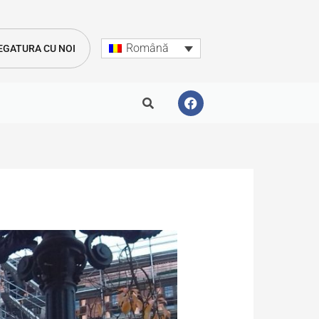
Română
LEGATURA CU NOI