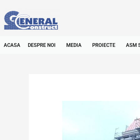
ACASA
DESPRE NOI
MEDIA
PROIECTE
ASM 