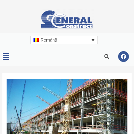
Română