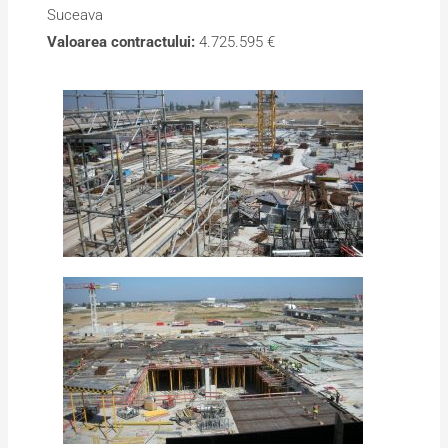
Suceava
Valoarea contractului:
4.725.595 €