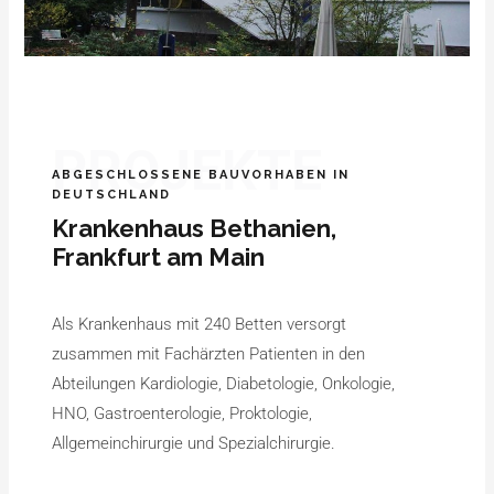
PROJEKTE
ABGESCHLOSSENE BAUVORHABEN IN
DEUTSCHLAND
Krankenhaus Bethanien,
Frankfurt am Main
Als Krankenhaus mit 240 Betten versorgt
zusammen mit Fachärzten Patienten in den
Abteilungen Kardiologie, Diabetologie, Onkologie,
HNO, Gastroenterologie, Proktologie,
Allgemeinchirurgie und Spezialchirurgie.