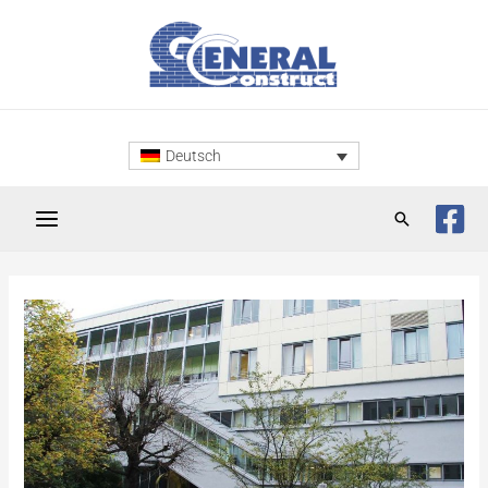
Deutsch