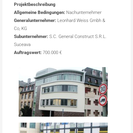
Projektbeschreibung
Allgemeine Bedingungen:
Nachunternehmer
Generalunternehmer:
Leonhard Weiss Gmbh &
Co, KG
Subunternehmer:
S.C. General Construct S.R.L.
Suceava
Auftragswert:
700.000 €