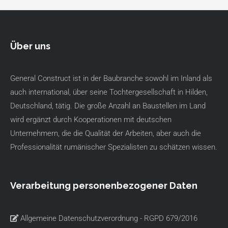
Über uns
General Construct ist in der Baubranche sowohl im Inland als
auch international, über seine Tochtergesellschaft in Hilden,
Deutschland, tätig. Die große Anzahl an Baustellen im Land
wird ergänzt durch Kooperationen mit deutschen
Unternehmern, die die Qualität der Arbeiten, aber auch die
Professionalität rumänischer Spezialisten zu schätzen wissen.
Verarbeitung personenbezogener Daten
Allgemeine Datenschutzverordnung - RGPD 679/2016